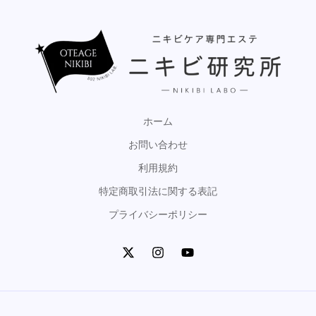
ホーム
お問い合わせ
利用規約
特定商取引法に関する表記
プライバシーポリシー