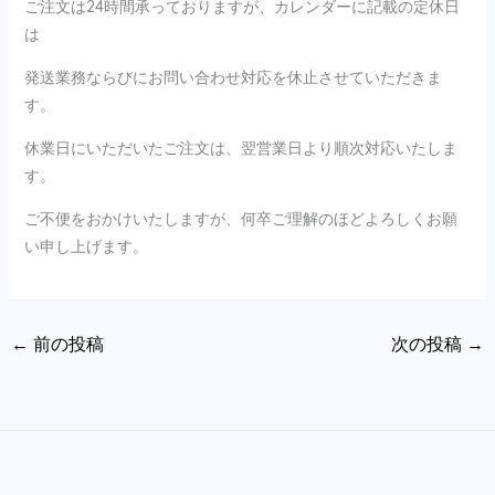
ご注文は24時間承っておりますが、カレンダーに記載の定休日
は
発送業務ならびにお問い合わせ対応を休止させていただきま
す。
休業日にいただいたご注文は、翌営業日より順次対応いたしま
す。
ご不便をおかけいたしますが、何卒ご理解のほどよろしくお願
い申し上げます。
←
前の投稿
次の投稿
→