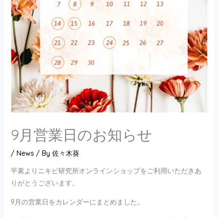
9月営業日のお知らせ
/
News
/ By
佐々木葵
平素よりニキビ研究所オンラインショップをご利用いただきあ
りがとうございます。
9月の営業日をカレンダーにまとめました。