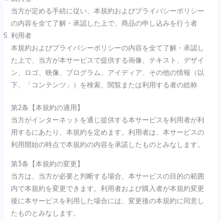
当方が定める手続に従い、本規約およびプライバシーポリシー
の内容を全て了解・承認した上で、商品の申し込みを行う者
利用者
本規約およびプライバシーポリシーの内容を全て了解・承認し
た上で、当方が本サービスで提供する画像、テキスト、デザイ
ン、ロゴ、映像、プログラム、アイディア、その他の情報（以
下、「コンテンツ」）を検索、閲覧または利用する者の総称
第2条【本規約の適用】
当方がインターネットを通じ提供する本サービスを利用者が利
用するにあたり、本規約を定めます。利用者は、本サービスの
利用開始の時点で本規約の内容を承諾したものとみなします。
第3条【本規約の変更】
当方は、当方が必要と判断する場合、本サービスの目的の範囲
内で本規約を変更できます。利用者および購入者が本規約変更
後に本サービスを利用した場合には、変更後の本規約に同意し
たものとみなします。