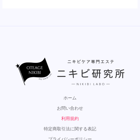
ホーム
お問い合わせ
利用規約
特定商取引法に関する表記
プライバシーポリシー