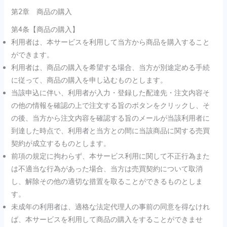
第2章 商品の購入
第4条【商品の購入】
利用者は、本サービスを利用して当方から商品を購入すること
ができます。
利用者は、商品の購入を希望する場合、当方が別途定める手続
に従って、商品の購入を申し込むものとします。
当該申込に伴い、利用者が入力・登録した配達先・注文内容そ
の他の情報を確認の上で注文する旨のボタンをクリックし、そ
の後、当方から注文内容を確認する旨のメールが当該利用者に
到達した時点で、利用者と当方との間に当該商品に関する売買
契約が成立するものとします。
前項の規定に拘わらず、本サービス利用に関して不正行為また
は不適当な行為があった場合、当方は売買契約について取消
し、解除その他の適切な措置を取ることができるものとしま
す。
未成年の利用者は、適格な法定代理人の事前の同意を得なけれ
ば、本サービスを利用して商品の購入をすることができませ