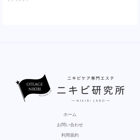
ホーム
お問い合わせ
利用規約