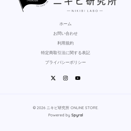
ホーム
お問い合わせ
利用規約
特定商取引法に関する表記
プライバシーポリシー
© 2026 ニキビ研究所 ONLINE STORE.
Powered by
Spyral