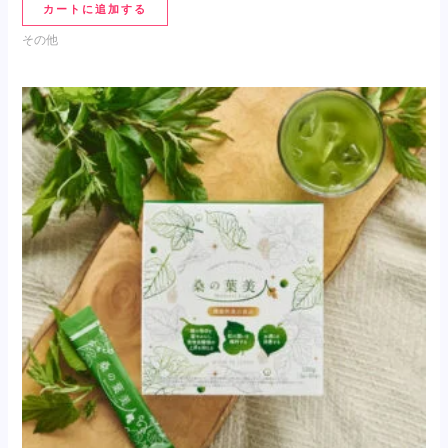
カートに追加する
その他