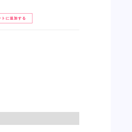
ートに追加する