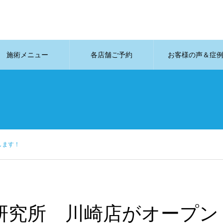
施術メニュー
各店舗ご予約
お客様の声＆症
します！
ニキビ研究所 川崎店がオープン