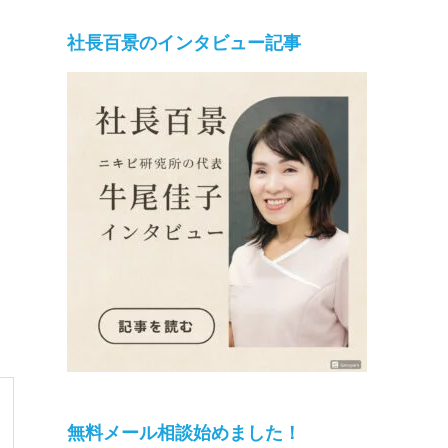
社長百景のインタビュー記事
無料メール相談始めました！