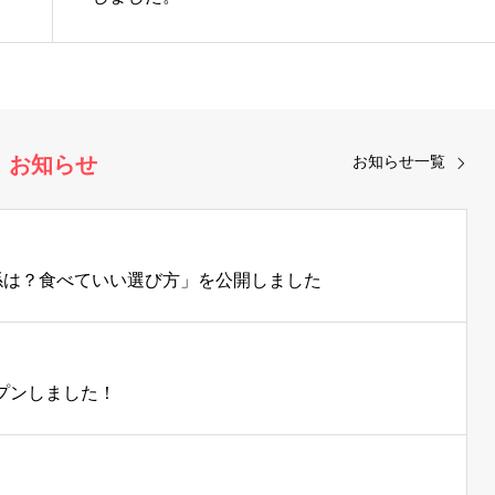
お知らせ
お知らせ一覧
の関係は？食べていい選び方」を公開しました
ープンしました！