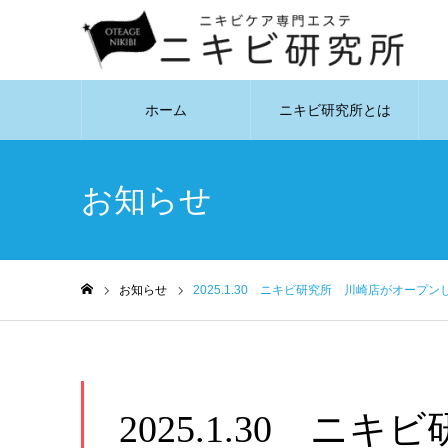
ホーム
ニキビ研究所とは
お知らせ
お知らせ
2025.1.30 ニキビ研究所 川崎店がオープン
ホーム
2025.1.30 