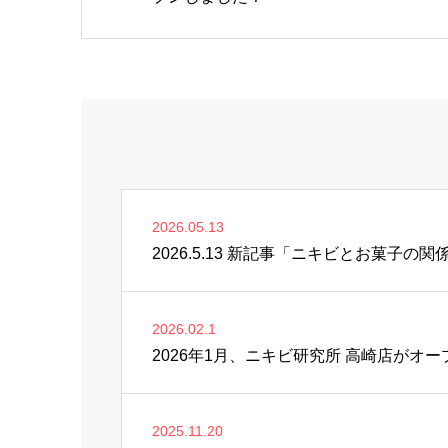
2026.05.13
2026.5.13 新記事「ニキビとお菓子
2026.02.1
2026年1月、ニキビ研究所 高崎店がオ
2025.11.20