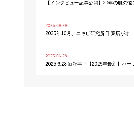
2025.09.29
2025年10月、ニキビ研究所 千葉店がオ
2025.06.28
2025.6.28 新記事「【2025年最新