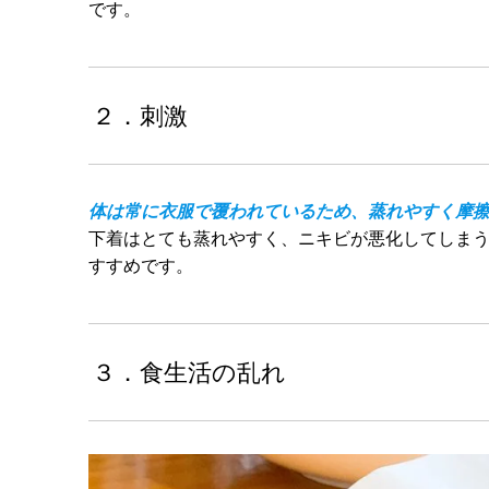
です。
２．刺激
体は常に衣服で覆われているため、蒸れやすく摩
下着はとても蒸れやすく、ニキビが悪化してしまう
すすめです。
３．食生活の乱れ