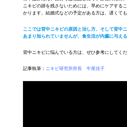
ニキビの跡を残さないためには、早めにケアする
かります。結婚式などの予定がある方は、遅くて
ここでは背中ニキビの原因と治し方、そして背中
あまり知られていませんが、食生活が内臓に与え
背中ニキビに悩んでいる方は、ぜひ参考にしてく
記事執筆：
ニキビ研究所所長 牛尾佳子