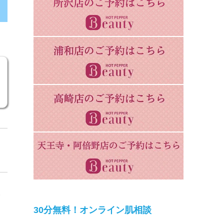
い
30分無料！オンライン肌相談