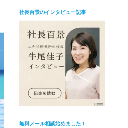
社長百景のインタビュー記事
無料メール相談始めました！