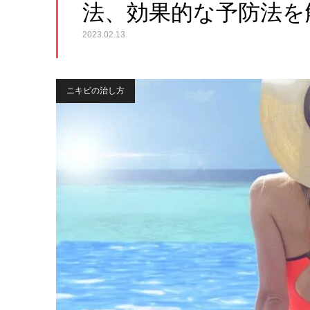
法、効果的な予防法を
2023.02.13
ニキビの治し方