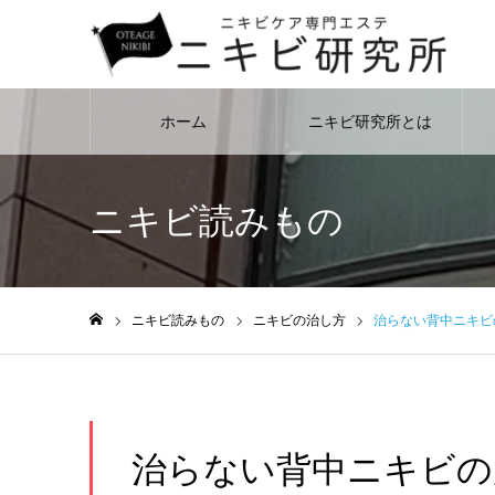
ホーム
ニキビ研究所とは
ニキビ読みもの
ニキビ読みもの
ニキビの治し方
治らない背中ニキビ
ホーム
治らない背中ニキビの