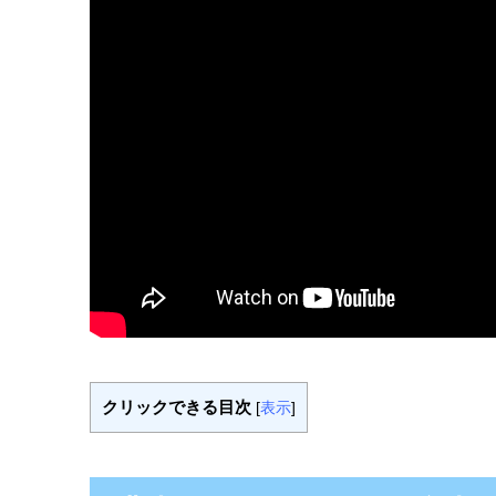
クリックできる目次
[
表示
]